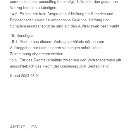
communications consulting berechtigt, Teile oder den gesamten
Vertrag fristlos zu kündigen.
14.5. Es besteht kein Anspruch auf Haftung für Schäden und
Folgeschäden sowie für entgangene Gewinne. Haftung und
Schadensersatzansprüche sind auf den Auftragswert beschränkt.
15. Sonstiges
15.1. Rechte aus diesem Vertragsverhältnis dürfen vom
Auftraggeber nur nach unserer vorherigen schriftlichen
Zustimmung abgetreten werden.
15.2. Für das Rechtsverhältnis zwischen den Vertragsparteien gilt
ausschließlich das Recht der Bundesrepublik Deutschland.
Stand 2003-08-01
AKTUELLES