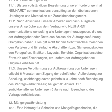
11.1. Bis zur vollständigen Begleichung unserer Forderungen hat
NEUHARDT communications consulting an den überlassenen
Unterlagen und Materialien ein Zurückbehaltungsrecht.
11.2. Nach Abschluss unserer Arbeiten und nach Ausgleich
unserer Ansprüche aus dem Vertrag wird NEUHARDT
communications consulting alle Unterlagen herausgeben, die uns
der Auftraggeber oder Dritte aus Anlass der Auftragsausführung
übergeben haben. Dies gilt nicht für den Schriftwechsel zwischen
den Parteien und für einfache Abschriften bzw. Sicherungskopien
von Fotografien, Grafiken, Layouts, Berichte, Organisationspläne,
Entwürfe und Zeichnungen, etc. sofern der Auftraggeber die
Originale erhalten hat.
11.3. Unsere Verpflichtung zur Aufbewahrung von Unterlagen
erlischt 6 Monate nach Zugang der schriftlichen Aufforderung zur
Abholung, unabhängig davon jedenfalls 3 Jahre nach Beendigung
des Vertragsverhältnisses; bei gemäß Absatz 11.1
zurückbehaltenen Unterlagen 5 Jahre nach Beendigung des
Vertragsverhältnisses.
12. Mängelgewährleistung
12.1. Eine Haftung für Schäden und Mangelfolgeschäden, die