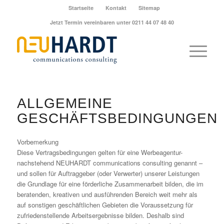
Startseite
Kontakt
Sitemap
Jetzt Termin vereinbaren unter 0211 44 07 48 40
ALLGEMEINE
GESCHÄFTSBEDINGUNGEN
Vorbemerkung
Diese Vertragsbedingungen gelten für eine Werbeagentur-
nachstehend NEUHARDT communications consulting genannt –
und sollen für Auftraggeber (oder Verwerter) unserer Leistungen
die Grundlage für eine förderliche Zusammenarbeit bilden, die im
beratenden, kreativen und ausführenden Bereich weit mehr als
auf sonstigen geschäftlichen Gebieten die Voraussetzung für
zufriedenstellende Arbeitsergebnisse bilden. Deshalb sind