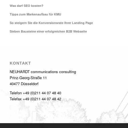
Was darf SEO kosten?
Tipps zum Markenaufbau für KMU
So steigern Sie die Konversionsrate Ihrer Landing Page
Sieben Bausteine einer erfolgreichen B2B Webseite
KONTAKT
NEUHARDT communications consulting
Prinz-Georg-Straße 11
40477 Düsseldorf
Telefon +49 (0)211 44 07 48 40
Telefax +49 (0)211 44 07 48 42