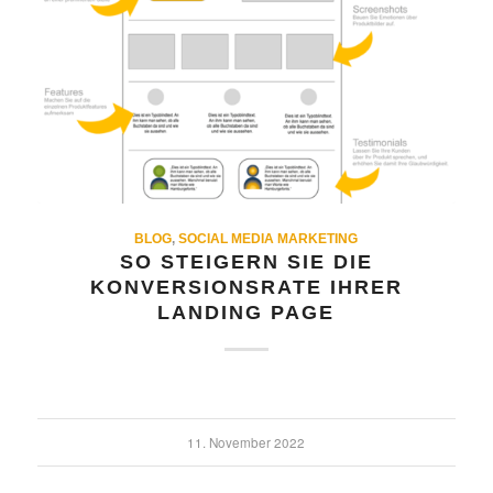
BLOG
,
SOCIAL MEDIA MARKETING
SO STEIGERN SIE DIE
KONVERSIONSRATE IHRER
LANDING PAGE
11. November 2022