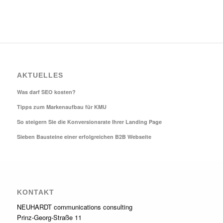
AKTUELLES
Was darf SEO kosten?
Tipps zum Markenaufbau für KMU
So steigern Sie die Konversionsrate Ihrer Landing Page
Sieben Bausteine einer erfolgreichen B2B Webseite
KONTAKT
NEUHARDT communications consulting
Prinz-Georg-Straße 11