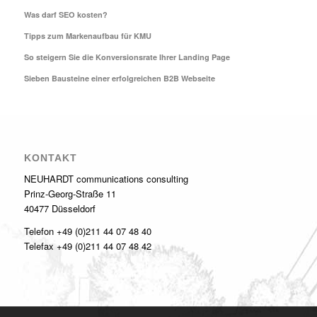
Was darf SEO kosten?
Tipps zum Markenaufbau für KMU
So steigern Sie die Konversionsrate Ihrer Landing Page
Sieben Bausteine einer erfolgreichen B2B Webseite
KONTAKT
NEUHARDT communications consulting
Prinz-Georg-Straße 11
40477 Düsseldorf
Telefon +49 (0)211 44 07 48 40
Telefax +49 (0)211 44 07 48 42