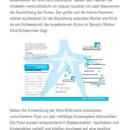
Inhaberin versinnbildlicht ein blaues Quadrat mit zwei Seesternen
die Ausrichtung der Kurse. Der große und der kleine Seestern
stehen symbolisch für die Beziehung zwischen Mutter und Kind,
da ein Schwerpunkt der angebotenen Kurse im Bereich Mutter-
Kind-Schwimmen liegt.
Neben der Entwicklung der Wort-Bildmarke entstanden
verschiedene Flyer um das vielfältige Kursangebot darzustellen.
Die Flyer wurden entsprechend in Badeanstalten, Apotheken und
Kindergärten verteilt und stießen durchweg auf eine positive